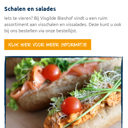
Schalen en salades
Iets te vieren? Bij Visgilde Bieshof vindt u een ruim
assortiment aan visschalen en vissalades. Deze kunt u ook
bij ons bestellen via onze bestellijst.
Klik hier voor meer informatie