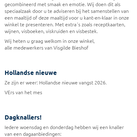
gecombineerd met smaak en emotie. Wij doen dit als
speciaalzaak door u te adviseren bij het samenstellen van
een maaltijd of deze maaltijd voor u kant-en-klaar in onze
winkel te presenteren. Met extra´s zoals receptkaarten,
wijnen, visboeken, viskruiden en visbestek.
Wij heten u graag welkom in onze winkel,
alle medewerkers van Visgilde Bieshof
Hollandse nieuwe
Ze zijn er weer: Hollandse nieuwe vangst 2026.
VErs van het mes
Dagknallers!
Iedere woensdag en donderdag hebben wij een knaller
van een dagaanbiedingen: