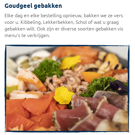
Goudgeel gebakken
Elke dag en elke bestelling opnieuw, bakken we ze vers
voor u. Kibbeling, Lekkerbekken, Schol of wat u graag
gebakken wilt. Ook zijn er diverse soorten gebakken vis
menu's te verkrijgen.