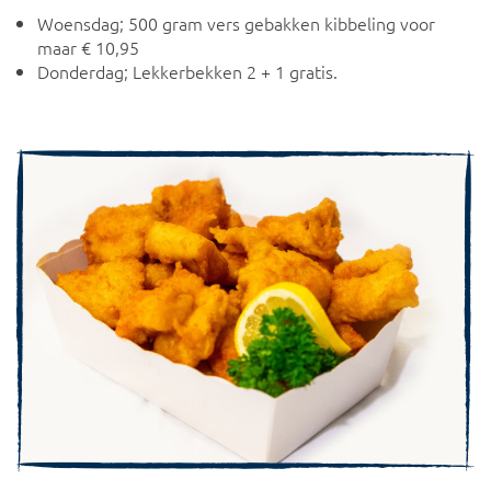
Woensdag; 500 gram vers gebakken kibbeling voor
maar € 10,95
Donderdag; Lekkerbekken 2 + 1 gratis.