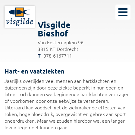
Visgilde
Bieshof
Van Eesterenplein 96
3315 KT Dordrecht
078-6167711
Hart- en vaatziekten
Jaarlijks overlijden veel mensen aan hartklachten en
duizenden zijn door deze ziekte beperkt in hun doen en
laten. Toch kunnen we beginnende hartklachten vertragen
of voorkomen door onze eetwijze te veranderen.
Uiteraard kan voedsel niet de ziekmakende effecten van
roken, hoge bloeddruk, overgewicht en gebrek aan sport
onderdrukken. Maar we zouden hierdoor wel een langer
leven tegemoet kunnen gaan.