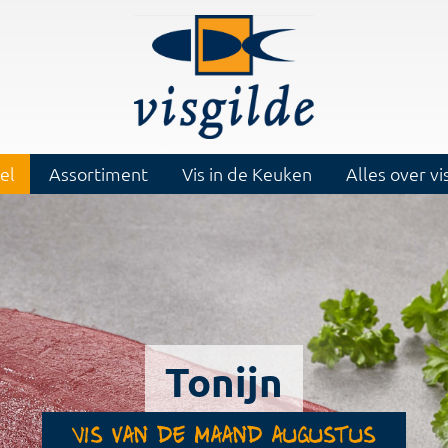
el
Assortiment
Vis in de Keuken
Alles over vi
Tonijn
Vis van de maand augustus